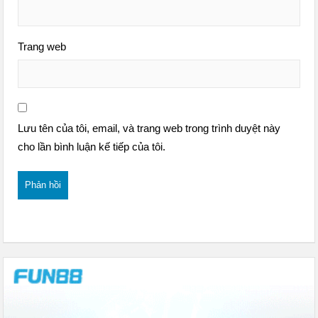
Trang web
Lưu tên của tôi, email, và trang web trong trình duyệt này
cho lần bình luận kế tiếp của tôi.