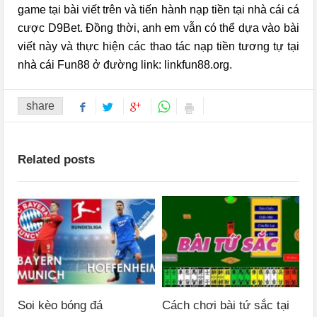
game tại bài viết trên và tiến hành nạp tiền tại nhà cái cá
cược D9Bet. Đồng thời, anh em vẫn có thể dựa vào bài
viết này và thực hiện các thao tác nạp tiền tương tự tại
nhà cái Fun88 ở đường link: linkfun88.org.
share
Related posts
Soi kèo bóng đá
Cách chơi bài tứ sắc tại