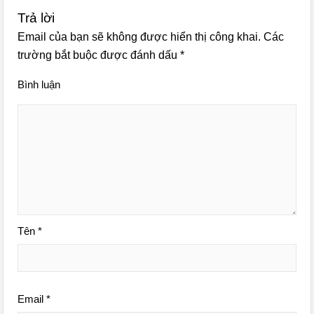
Trả lời
Email của bạn sẽ không được hiển thị công khai.
Các
trường bắt buộc được đánh dấu
*
Bình luận
Tên
*
Email
*