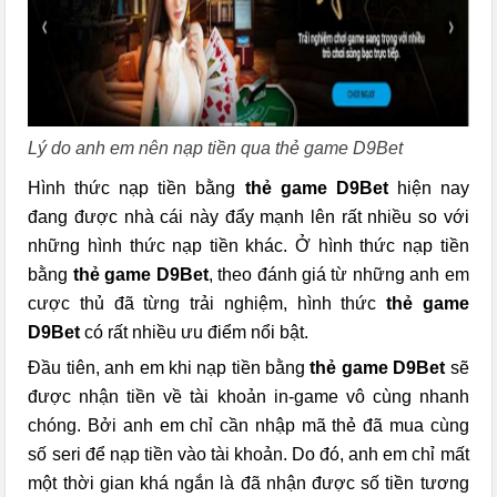
Lý do anh em nên nạp tiền qua thẻ game D9Bet
Hình thức nạp tiền bằng
thẻ game D9Bet
hiện nay
đang được nhà cái này đẩy mạnh lên rất nhiều so với
những hình thức nạp tiền khác. Ở hình thức nạp tiền
bằng
thẻ game D9Bet
, theo đánh giá từ những anh em
cược thủ đã từng trải nghiệm, hình thức
thẻ game
D9Bet
có rất nhiều ưu điểm nổi bật.
Đầu tiên, anh em khi nạp tiền bằng
thẻ game D9Bet
sẽ
được nhận tiền về tài khoản in-game vô cùng nhanh
chóng. Bởi anh em chỉ cần nhập mã thẻ đã mua cùng
số seri để nạp tiền vào tài khoản. Do đó, anh em chỉ mất
một thời gian khá ngắn là đã nhận được số tiền tương