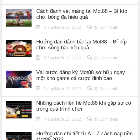
Cách đánh vét máng tại Mot88 – Bí kíp
chơi bóng đá hiệu quả
Tháng Mười 13 , 2022
(0) Comments
Hướng dẫn đánh bài tại Mot88 – Bí kíp
chơi sòng bài hiệu quả
Tháng Mười 13 , 2022
(0) Comments
Vài bước đăng ký Mot88 sở hữu ngay
một kho game cá cược đỉnh cao
Tháng Mười 13 , 2022
(0) Comments
Những cách liên hệ Mot88 khi gặp sự cố
trong quá trình chơi
Tháng Mười 13 , 2022
(0) Comments
Hướng dẫn chi tiết từ A – Z cách nạp tiền
Mot88 2022