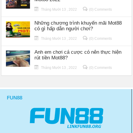
Tháng Mười 13 , 2022
(0) Comments
Những chương trình khuyến mãi Mot88
có gì hấp dẫn người chơi?
Tháng Mười 13 , 2022
(0) Comments
Anh em chơi cá cược có nên thực hiện
rút tiền Mot88?
Tháng Mười 13 , 2022
(0) Comments
FUN88