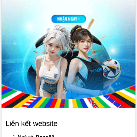
Liên kết website