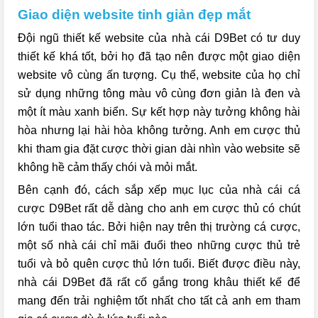
Giao diện website tinh giản đẹp mắt
Đội ngũ thiết kế website của nhà cái D9Bet có tư duy
thiết kế khá tốt, bởi họ đã tạo nên được một giao diện
website vô cùng ấn tượng. Cụ thể, website của họ chỉ
sử dụng những tông màu vô cùng đơn giản là đen và
một ít màu xanh biển. Sự kết hợp này tưởng không hài
hòa nhưng lại hài hòa không tưởng. Anh em cược thủ
khi tham gia đặt cược thời gian dài nhìn vào website sẽ
không hề cảm thấy chói và mỏi mắt.
Bên cạnh đó, cách sắp xếp mục lục của nhà cái cá
cược D9Bet rất dễ dàng cho anh em cược thủ có chút
lớn tuổi thao tác. Bởi hiện nay trên thị trường cá cược,
một số nhà cái chỉ mãi đuổi theo những cược thủ trẻ
tuổi và bỏ quên cược thủ lớn tuổi. Biết được điều này,
nhà cái D9Bet đã rất cố gắng trong khâu thiết kế để
mang đến trải nghiệm tốt nhất cho tất cả anh em tham