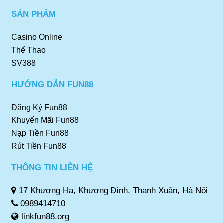
SẢN PHẨM
Casino Online
Thể Thao
SV388
HƯỚNG DẪN FUN88
Đăng Ký Fun88
Khuyến Mãi Fun88
Nạp Tiền Fun88
Rút Tiền Fun88
THÔNG TIN LIÊN HỆ
17 Khương Hạ, Khương Đình, Thanh Xuân, Hà Nội
0989414710
linkfun88.org