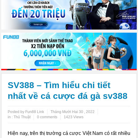
SV388 – Tìm hiểu chi tiết
nhất về cá cược đá gà sv388
Posted by Fun88 Link
Tháng Mười Hai 30 , 2022
in :
Thủ Thuật
0 comments
1423 Views
Hiện nay, trên thị trường cá cược Việt Nam có rất nhiều