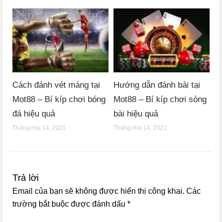
Cách đánh vét máng tại
Hướng dẫn đánh bài tại
Mot88 – Bí kíp chơi bóng
Mot88 – Bí kíp chơi sòng
đá hiệu quả
bài hiệu quả
Tháng Hai 14, 2021
Tháng Hai 14, 2021
Trả lời
Email của bạn sẽ không được hiển thị công khai.
Các
trường bắt buộc được đánh dấu
*