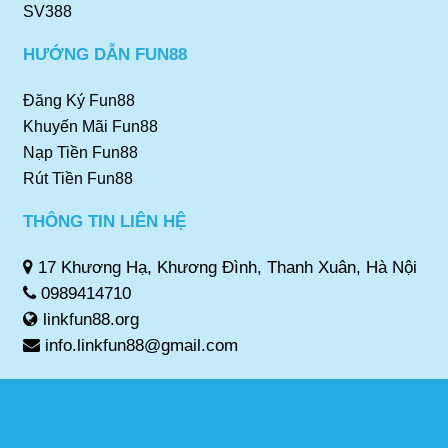
SV388
HƯỚNG DẪN FUN88
Đăng Ký Fun88
Khuyến Mãi Fun88
Nạp Tiền Fun88
Rút Tiền Fun88
THÔNG TIN LIÊN HỆ
17 Khương Hạ, Khương Đình, Thanh Xuân, Hà Nội
0989414710
linkfun88.org
info.linkfun88@gmail.com