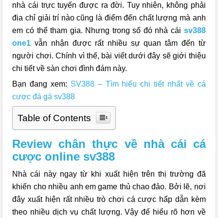
nhà cái trực tuyến được ra đời. Tuy nhiên, không phải
địa chỉ giải trí nào cũng là điểm đến chất lượng mà anh
em có thể tham gia. Nhưng trong số đó nhà cái
sv388
one1
vẫn nhận được rất nhiều sự quan tâm đến từ
người chơi. Chính vì thế, bài viết dưới đây sẽ giới thiệu
chi tiết về sàn chơi đình đám này.
Bạn đang xem:
SV388 – Tìm hiểu chi tiết nhất về cá
cược đá gà sv388
Table of Contents
Review chân thực về nhà cái cá
cược online sv388
Nhà cái này ngay từ khi xuất hiện trên thị trường đã
khiến cho nhiều anh em game thủ chao đảo. Bởi lẽ, nơi
đây xuất hiện rất nhiều trò chơi cá cược hấp dẫn kèm
theo nhiều dịch vụ chất lượng. Vậy để hiểu rõ hơn về