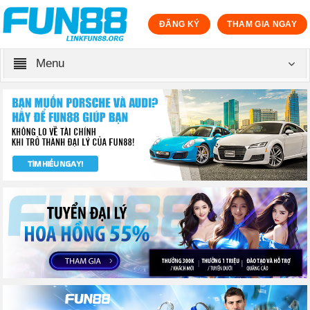
ĐĂNG KÝ
THAM GIA NGAY
Menu