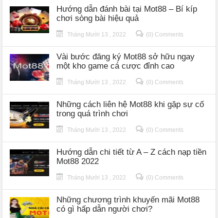
Hướng dẫn đánh bài tại Mot88 – Bí kíp
chơi sòng bài hiệu quả
Tháng Mười 13 , 2022
(0) Comments
Vài bước đăng ký Mot88 sở hữu ngay
một kho game cá cược đỉnh cao
Tháng Mười 13 , 2022
(0) Comments
Những cách liên hệ Mot88 khi gặp sự cố
trong quá trình chơi
Tháng Mười 13 , 2022
(0) Comments
Hướng dẫn chi tiết từ A – Z cách nạp tiền
Mot88 2022
Tháng Mười 13 , 2022
(0) Comments
Những chương trình khuyến mãi Mot88
có gì hấp dẫn người chơi?