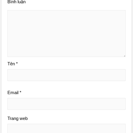
Bình luận
Tên
*
Email
*
Trang web