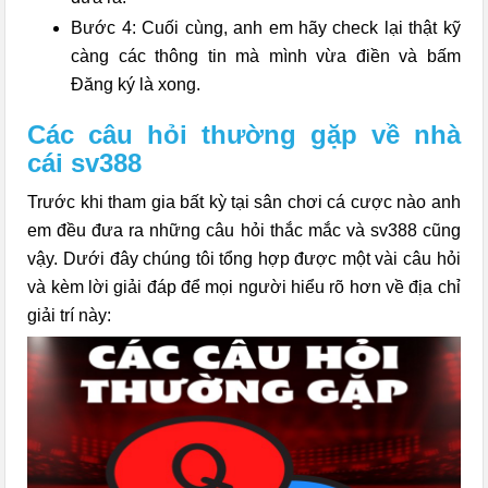
Bước 4: Cuối cùng, anh em hãy check lại thật kỹ
càng các thông tin mà mình vừa điền và bấm
Đăng ký là xong.
Các câu hỏi thường gặp về nhà
cái sv388
Trước khi tham gia bất kỳ tại sân chơi cá cược nào anh
em đều đưa ra những câu hỏi thắc mắc và sv388 cũng
vậy. Dưới đây chúng tôi tổng hợp được một vài câu hỏi
và kèm lời giải đáp để mọi người hiểu rõ hơn về địa chỉ
giải trí này: