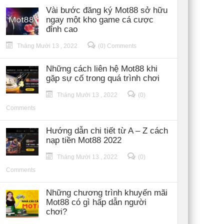
Vài bước đăng ký Mot88 sở hữu
ngay một kho game cá cược
đỉnh cao
Tháng Mười 13 , 2022
(0) Comments
Những cách liên hệ Mot88 khi
gặp sự cố trong quá trình chơi
Tháng Mười 13 , 2022
(0)
Comments
Hướng dẫn chi tiết từ A – Z cách
nạp tiền Mot88 2022
Tháng Mười 13 , 2022
(0)
Comments
Những chương trình khuyến mãi
Mot88 có gì hấp dẫn người
chơi?