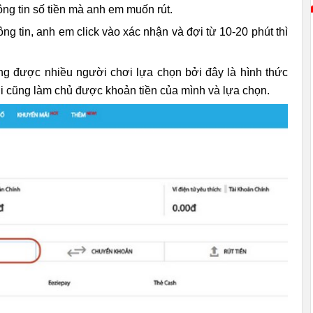
hông tin số tiền mà anh em muốn rút.
g tin, anh em click vào xác nhận và đợi từ 10-20 phút thì
àng được nhiều người chơi lựa chọn bởi đây là hình thức
i cũng làm chủ được khoản tiền của mình và lựa chọn.