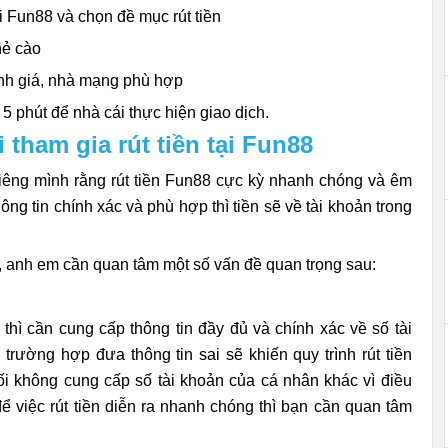
i Fun88 và chọn đề mục rút tiền
hẻ cào
ệnh giá, nhà mạng phù hợp
 phút để nhà cái thực hiện giao dịch.
tham gia rút tiền tại Fun88
riêng mình rằng rút tiền Fun88 cực kỳ nhanh chóng và êm
ng tin chính xác và phù hợp thì tiền sẽ về tài khoản trong
, anh em cần quan tâm một số vấn đề quan trọng sau:
 thì cần cung cấp thông tin đầy đủ và chính xác về số tài
trường hợp đưa thông tin sai sẽ khiến quy trình rút tiền
đối không cung cấp số tài khoản của cá nhân khác vì điều
 việc rút tiền diễn ra nhanh chóng thì bạn cần quan tâm