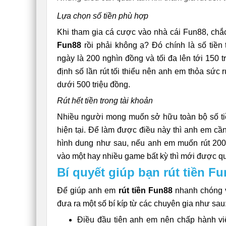
Lựa chọn số tiền phù hợp
Khi tham gia cá cược vào nhà cái Fun88, chắc
Fun88
rồi phải không ạ? Đó chính là số tiền 
ngày là 200 nghìn đồng và tối đa lên tới 150 
định số lần rút tối thiểu nên anh em thỏa sức
dưới 500 triệu đồng.
Rút hết tiền trong tài khoản
Nhiều người mong muốn sở hữu toàn bộ số tiề
hiện tại. Để làm được điều này thì anh em cầ
hình dung như sau, nếu anh em muốn rút 200 t
vào một hay nhiều game bất kỳ thì mới được qu
Bí quyết giúp bạn rút tiền 
Để giúp anh em
rút tiền Fun88
nhanh chóng v
đưa ra một số bí kíp từ các chuyên gia như sau
Điều đầu tiên anh em nên chấp hành việ