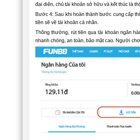
đại diện, chủ tài khoản sở hữu và kết thúc là t
Bước 4: Sau khi hoàn thành bước cung cấp thôn
tiền sẽ về tài khoản cá nhân.
Thông thường, rút tiền qua tài khoản ngân h
nhanh chóng, an toàn, bảo mật cao. Người chơ