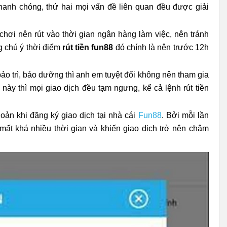
nhanh chóng, thứ hai mọi vấn đề liên quan đều được giải
chơi nên rút vào thời gian ngân hàng làm việc, nên tránh
ng chú ý thời điểm
rút tiền fun88
đó chính là nên trước 12h
ảo trì, bảo dưỡng thì anh em tuyệt đối không nên tham gia
c này thì mọi giao dịch đều tạm ngưng, kể cả lệnh rút tiền
oản khi đăng ký giao dịch tại nhà cái
Fun88
. Bởi mỗi lần
 mất khá nhiều thời gian và khiến giao dịch trở nên chậm