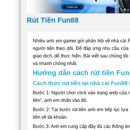
Rút Tiền Fun88
Nhiều anh em gamer gửi phản hồi về nhà cái
người tiện theo dõi. Để đáp ứng nhu cầu của
giao dịch, dễ thực hiện. Bài viết sau chúng tô
và nhanh chóng nhất.
Hướng dẫn cách rút tiền Fu
Cách thức rút tiền tại nhà cái Fun88
Bước 1: Người chơi click vào trang web của n
tiền”, anh em nhấn vào đó.
Bước 2: Tại bước rút tiền anh em tiếp tục lựa
tiền về tài khoản.
Bước 3: Anh em cung cấp đầy đủ các thông t