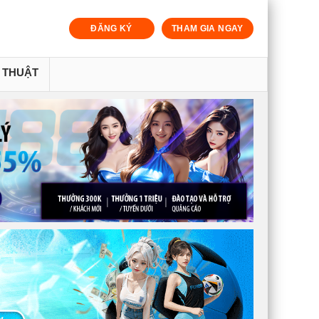
ĐĂNG KÝ
THAM GIA NGAY
 THUẬT