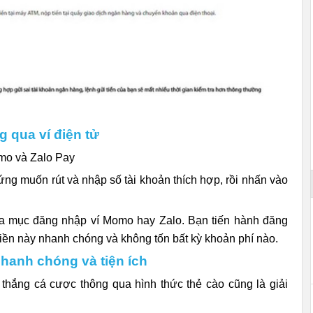
 qua ví điện tử
omo và Zalo Pay
ng muốn rút và nhập số tài khoản thích hợp, rồi nhấn vào
a mục đăng nhập ví Momo hay Zalo. Bạn tiến hành đăng
 tiền này nhanh chóng và không tốn bất kỳ khoản phí nào.
nhanh chóng và tiện ích
 thắng cá cược thông qua hình thức thẻ cào cũng là giải