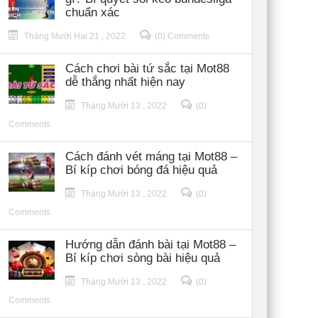
chuẩn xác
Tháng Mười Hai 21 , 2022
(0) Comments
Cách chơi bài tứ sắc tại Mot88
dễ thắng nhất hiện nay
Tháng Mười 13 , 2022
(0)
Comments
Cách đánh vét máng tại Mot88 –
Bí kíp chơi bóng đá hiệu quả
Tháng Mười 13 , 2022
(0)
Comments
Hướng dẫn đánh bài tại Mot88 –
Bí kíp chơi sòng bài hiệu quả
Tháng Mười 13 , 2022
(0)
Comments