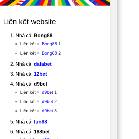
Liên kết website
Nhà cái
Bong88
Liên kết
Bong88
1
Liên kết
Bong88
2
Nhà cái
dafabet
Nhà cái
12bet
Nhà cái
d9bet
Liên kết
d9bet
1
Liên kết
d9bet
2
Liên kết
d9bet
3
Nhà cái
fun88
Nhà cái
188bet