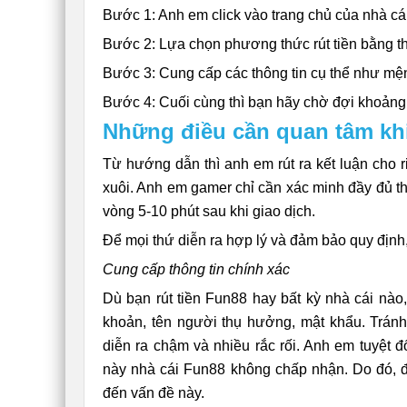
Bước 1: Anh em click vào trang chủ của nhà cá
Bước 2: Lựa chọn phương thức rút tiền bằng t
Bước 3: Cung cấp các thông tin cụ thể như m
Bước 4: Cuối cùng thì bạn hãy chờ đợi khoảng 5
Những điều cần quan tâm khi 
Từ hướng dẫn thì anh em rút ra kết luận cho 
xuôi. Anh em gamer chỉ cần xác minh đầy đủ thô
vòng 5-10 phút sau khi giao dịch.
Để mọi thứ diễn ra hợp lý và đảm bảo quy định
Cung cấp thông tin chính xác
Dù bạn rút tiền Fun88 hay bất kỳ nhà cái nào,
khoản, tên người thụ hưởng, mật khẩu. Tránh 
diễn ra chậm và nhiều rắc rối. Anh em tuyệt 
này nhà cái Fun88 không chấp nhận. Do đó, để
đến vấn đề này.