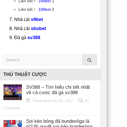
Liên kết
188bet
1
Liên kết
188bet
2
Nhà cái
v9bet
Nhà cái
sbobet
Đá gà
sv388
THỦ THUẬT CƯỢC
SV388 – Tìm hiểu chi tiết nhất
về cá cược đá gà sv388
Tháng Mười Hai 30 , 2022
(0)
Comments
Soi kèo bóng đá bundesliga là
gì? Bí quyết soi kèo bundesliga