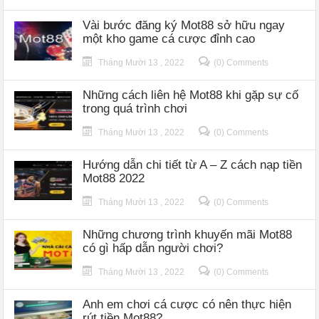
Vài bước đăng ký Mot88 sở hữu ngay
một kho game cá cược đỉnh cao
Tháng Mười 13 , 2022
(0) Comments
Những cách liên hệ Mot88 khi gặp sự cố
trong quá trình chơi
Tháng Mười 13 , 2022
(0) Comments
Hướng dẫn chi tiết từ A – Z cách nạp tiền
Mot88 2022
Tháng Mười 13 , 2022
(0) Comments
Những chương trình khuyến mãi Mot88
có gì hấp dẫn người chơi?
Tháng Mười 13 , 2022
(0) Comments
Anh em chơi cá cược có nên thực hiện
rút tiền Mot88?