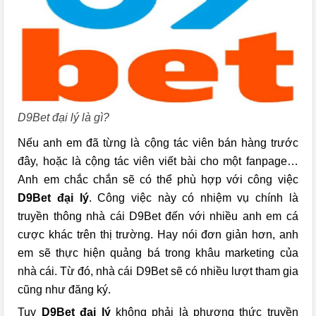
D9Bet đại lý là gì?
Nếu anh em đã từng là cộng tác viên bán hàng trước
đây, hoặc là cộng tác viên viết bài cho một fanpage…
Anh em chắc chắn sẽ có thể phù hợp với công việc
D9Bet đại lý
. Công việc này có nhiệm vụ chính là
truyền thông nhà cái D9Bet đến với nhiều anh em cá
cược khác trên thị trường. Hay nói đơn giản hơn, anh
em sẽ thực hiện quảng bá trong khâu marketing của
nhà cái. Từ đó, nhà cái D9Bet sẽ có nhiều lượt tham gia
cũng như đăng ký.
Tuy
D9Bet đại lý
không phải là phương thức truyền