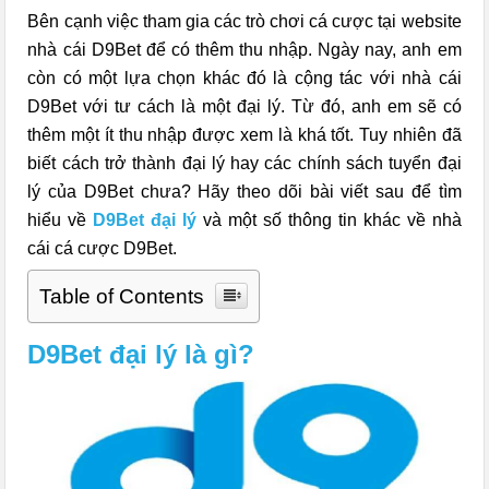
Bên cạnh việc tham gia các trò chơi cá cược tại website
nhà cái D9Bet để có thêm thu nhập. Ngày nay, anh em
còn có một lựa chọn khác đó là cộng tác với nhà cái
D9Bet với tư cách là một đại lý. Từ đó, anh em sẽ có
thêm một ít thu nhập được xem là khá tốt. Tuy nhiên đã
biết cách trở thành đại lý hay các chính sách tuyển đại
lý của D9Bet chưa? Hãy theo dõi bài viết sau để tìm
hiểu về
D9Bet đại lý
và một số thông tin khác về nhà
cái cá cược D9Bet.
Table of Contents
D9Bet đại lý là gì?