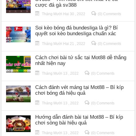
cược đá gà sv388
Tháng Mười Hai 30 , 2022
(0) Comments
Soi kèo bóng đá bundesliga là gì? Bí
quyết soi kèo bundesliga chuẩn xác
Tháng Mười Hai 21 , 2022
(0) Comments
Cách chơi bài tứ sắc tại Mot88 dễ thắng
nhất hiện nay
Tháng Mười 13 , 2022
(0) Comments
Cách đánh vét máng tại Mot88 – Bí kíp
chơi bóng đá hiệu quả
Tháng Mười 13 , 2022
(0) Comments
Hướng dẫn đánh bài tại Mot88 – Bí kíp
chơi sòng bài hiệu quả
Tháng Mười 13 , 2022
(0) Comments