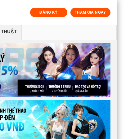
ĐĂNG KÝ
THAM GIA NGAY
 THUẬT