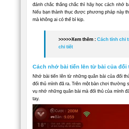
đánh chắc thắng chắc thì hãy học cách nhớ b
Nếu bạn thành thục được phương pháp này thì 
mà không ai có thể bì kịp.
>>>>>Xem thêm :
Cách tính chi 
chi tiết
Cách nhớ bài tiến lên từ bài của đối 
Nhớ bài tiến lên từ những quân bài của đối t
đối thủ mình đã ra. Trên một bàn chơi thường 
vụ nhớ những quân bài mà đối thủ của mình đã
tay.