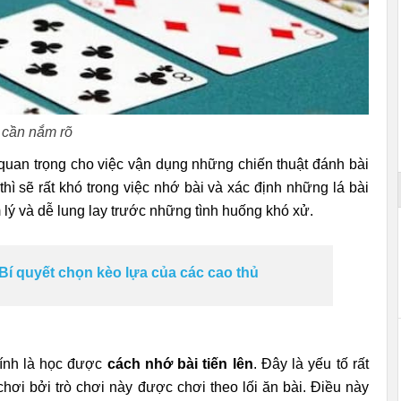
i cần nắm rõ
t quan trọng cho việc vận dụng những chiến thuật đánh bài
thì sẽ rất khó trong việc nhớ bài và xác định những lá bài
m lý và dễ lung lay trước những tình huống khó xử.
 Bí quyết chọn kèo lựa của các cao thủ
chính là học được
cách nhớ bài tiến lên
. Đây là yếu tố rất
hơi bởi trò chơi này được chơi theo lối ăn bài. Điều này