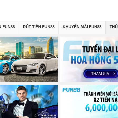
N FUN88
RÚT TIỀN FUN88
KHUYẾN MÃI FUN88
THỦ