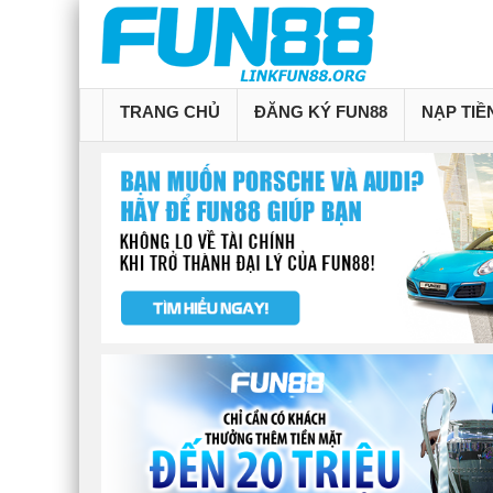
TRANG CHỦ
ĐĂNG KÝ FUN88
NẠP TIỀ