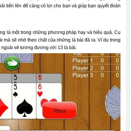
i tiến lên để càng có lợi cho bạn và giúp bạn quyết đoán
cũng là một trong những phương pháp hay và hiệu quả. Cụ
 mà sẽ nhớ theo chất của những lá bài đã ra. Ví dụ trong
 ngoài sẽ tương đương với 13 lá bài.