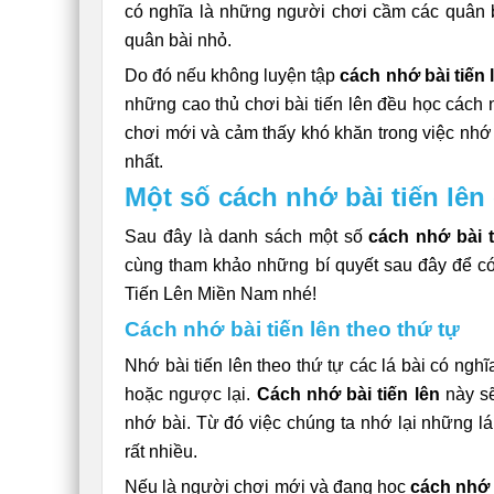
có nghĩa là những người chơi cầm các quân b
quân bài nhỏ.
Do đó nếu không luyện tập
cách nhớ bài tiến 
những cao thủ chơi bài tiến lên đều học cách 
chơi mới và cảm thấy khó khăn trong việc nhớ
nhất.
Một số cách nhớ bài tiến lê
Sau đây là danh sách một số
cách nhớ bài t
cùng tham khảo những bí quyết sau đây để có
Tiến Lên Miền Nam nhé!
Cách nhớ bài tiến lên theo thứ tự
Nhớ bài tiến lên theo thứ tự các lá bài có ngh
hoặc ngược lại.
Cách nhớ bài tiến lên
này sẽ
nhớ bài. Từ đó việc chúng ta nhớ lại những l
rất nhiều.
Nếu là người chơi mới và đang học
cách nhớ b