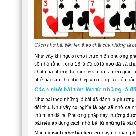
Cách nhớ bài tiến lên theo chất của những lá b
Như vậy khi người chơi thực hiện phương phá
sẽ nhớ rằng trong 13 lá đó có lá nào đã và chưa
chất của những lá bài được cho là đơn giản 
nhớ bài sao cho phù hợp với năng lực của bản
Cách nhớ bài tiến lên từ những lá đ
Nhớ bài theo những lá bài đã đánh là phương 
đối thủ. Như vậy có nghĩa là bạn sẽ nhớ cả 
thủ mình đã ra. Phương pháp này thường được 
bài nếu áp dụng cách nhớ bài từ những lá bài 
Mặc dù
cách nhớ bài tiến lên
này có phần phứ