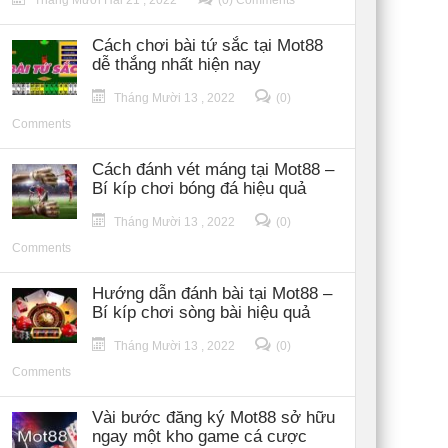
Cách chơi bài tứ sắc tại Mot88
dễ thắng nhất hiện nay
Tháng Mười 13 , 2022
(0)
Comments
Cách đánh vét máng tại Mot88 –
Bí kíp chơi bóng đá hiệu quả
Tháng Mười 13 , 2022
(0)
Comments
Hướng dẫn đánh bài tại Mot88 –
Bí kíp chơi sòng bài hiệu quả
Tháng Mười 13 , 2022
(0)
Comments
Vài bước đăng ký Mot88 sở hữu
ngay một kho game cá cược