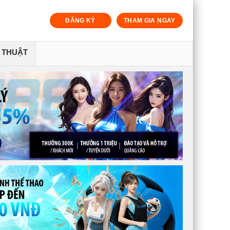
ĐĂNG KÝ
THAM GIA NGAY
 THUẬT