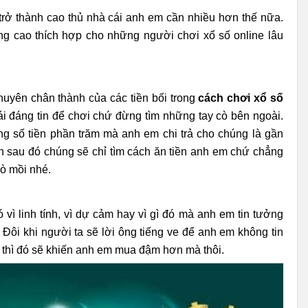
 trở thành cao thủ nhà cái anh em cần nhiều hơn thế nữa.
âng cao thích hợp cho những người chơi xổ số online lâu
khuyên chân thành của các tiền bối trong
cách chơi xổ số
ái đáng tin để chơi chứ đừng tìm những tay cò bên ngoài.
g số tiền phần trăm mà anh em chi trả cho chúng là gần
n sau đó chúng sẽ chỉ tìm cách ăn tiền anh em chứ chẳng
ò mồi nhé.
vì linh tính, vì dự cảm hay vì gì đó mà anh em tin tưởng
. Đôi khi người ta sẽ lời ông tiếng ve để anh em không tin
 thì đó sẽ khiến anh em mua đậm hơn mà thôi.