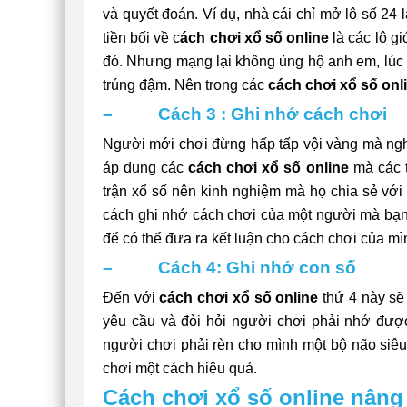
và quyết đoán. Ví dụ, nhà cái chỉ mở lô số 24 
tiền bối về c
ách chơi xổ số online
là các lô g
đó. Nhưng mạng lại không ủng hộ anh em, lúc b
trúng đậm. Nên trong các
cách chơi xổ số onl
–
Cách 3 : Ghi nhớ cách chơi
Người mới chơi đừng hấp tấp vội vàng mà ngh
áp dụng các
cách chơi xổ số online
mà các t
trận xổ số nên kinh nghiệm mà họ chia sẻ với
cách ghi nhớ cách chơi của một người mà bạn
để có thể đưa ra kết luận cho cách chơi của m
–
Cách 4: Ghi nhớ con số
Đến với
cách chơi xổ số online
thứ 4 này sẽ
yêu cầu và đòi hỏi người chơi phải nhớ được
người chơi phải rèn cho mình một bộ não siê
chơi một cách hiệu quả.
Cách chơi xổ số online nâng