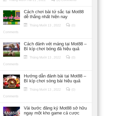
Cách chơi bài tứ sắc tại Mot88
dễ thắng nhất hiện nay
Tháng Mười 13 , 2022
(0)
Comments
Cách đánh vét máng tại Mot88 –
Bí kíp chơi bóng đá hiệu quả
Tháng Mười 13 , 2022
(0)
Comments
Hướng dẫn đánh bài tại Mot88 –
Bí kíp chơi sòng bài hiệu quả
Tháng Mười 13 , 2022
(0)
Comments
Vài bước đăng ký Mot88 sở hữu
ngay một kho game cá cược